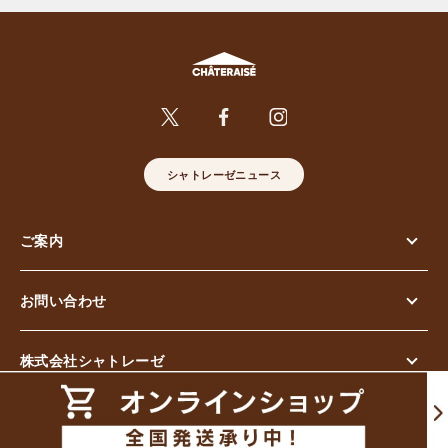
シャトレーゼニュース
ご案内
お問い合わせ
株式会社シャトレーゼ
© Chateraise Co.,Ltd. All Rights Reserved.