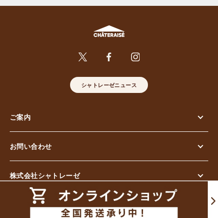
シャトレーゼニュース
ご案内
お問い合わせ
株式会社シャトレーゼ
© Chateraise Co.,Ltd. All Rights Reserved.