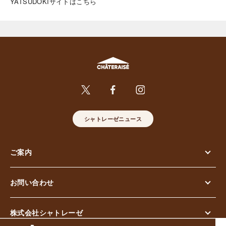
YATSUDOKIサイトはこちら
シャトレーゼニュース
ご案内
お問い合わせ
株式会社シャトレーゼ