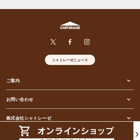
シャトレーゼニュース
ご案内
お問い合わせ
株式会社シャトレーゼ
© Chateraise Co.,Ltd. All Rights Reserved.