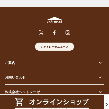
シャトレーゼニュース
ご案内
お問い合わせ
株式会社シャトレーゼ
© Chateraise Co.,Ltd. All Rights Reserved.