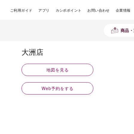
ご利用ガイド
アプリ
カシポポイント
お問い合わせ
企業情報
商品・
大洲店
地図を見る
Web予約をする