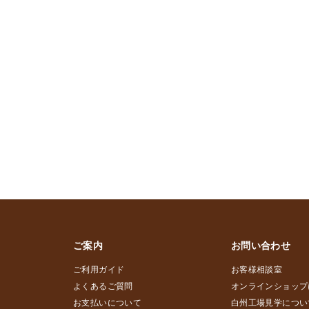
ご案内
お問い合わせ
ご利用ガイド
お客様相談室
よくあるご質問
オンラインショップ
お支払いについて
白州工場見学につい