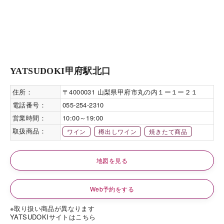
YATSUDOKI甲府駅北口
住所：
〒4000031 山梨県甲府市丸の内１ー１ー２１
電話番号：
055-254-2310
営業時間：
10:00～19:00
取扱商品：
ワイン
樽出しワイン
焼きたて商品
地図を見る
Web予約をする
※取り扱い商品が異なります
YATSUDOKIサイトはこちら