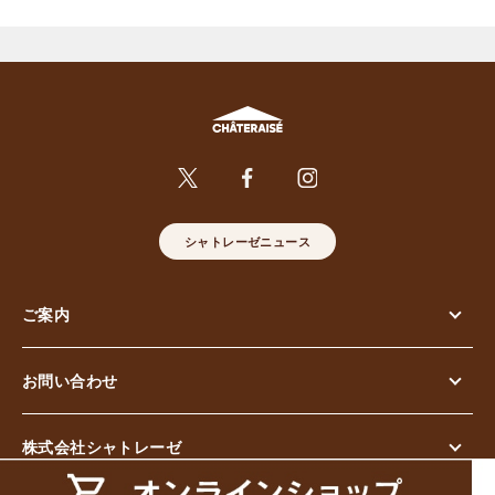
シャトレーゼニュース
ご案内
お問い合わせ
株式会社シャトレーゼ