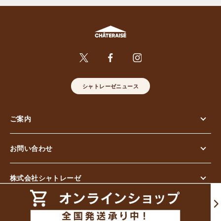
シャトレーゼニュース
ご案内
お問い合わせ
株式会社シャトレーゼ
© Chateraise Co.,Ltd. All Rights Reserved.