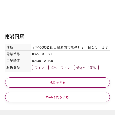
南岩国店
住所：
〒7400032 山口県岩国市尾津町２丁目１３ー１７
電話番号：
0827-31-0650
営業時間：
09:00～21:00
取扱商品：
ワイン
樽出しワイン
焼きたて商品
地図を見る
Web予約をする