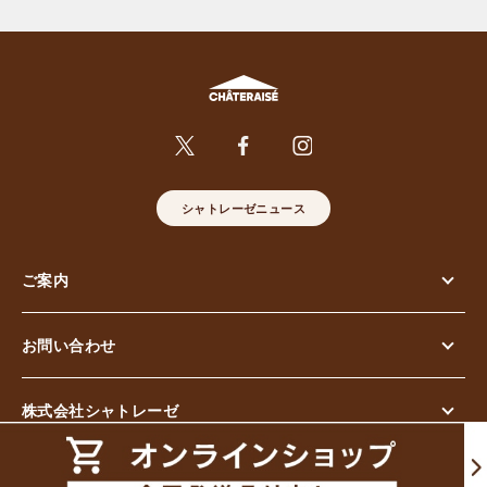
シャトレーゼニュース
ご案内
お問い合わせ
株式会社シャトレーゼ
© Chateraise Co.,Ltd. All Rights Reserved.