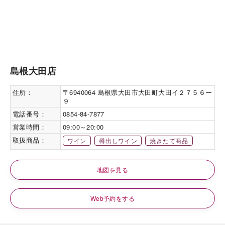
島根大田店
住所：
〒6940064 島根県大田市大田町大田イ２７５６ー
９
電話番号：
0854-84-7877
営業時間：
09:00～20:00
取扱商品：
ワイン
樽出しワイン
焼きたて商品
地図を見る
Web予約をする