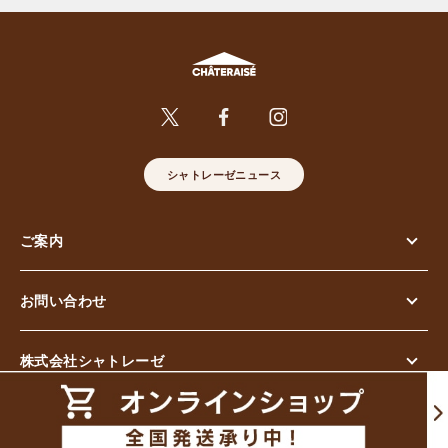
シャトレーゼニュース
ご案内
お問い合わせ
株式会社シャトレーゼ
© Chateraise Co.,Ltd. All Rights Reserved.