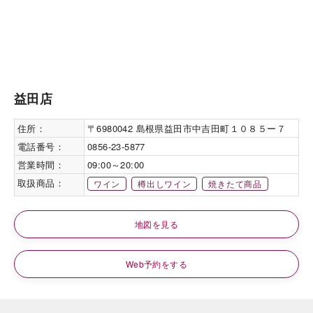
益田店
住所：
〒6980042 島根県益田市中吉田町１０８５ー７
電話番号：
0856-23-5877
営業時間：
09:00～20:00
取扱商品：
ワイン
樽出しワイン
焼きたて商品
地図を見る
Web予約をする