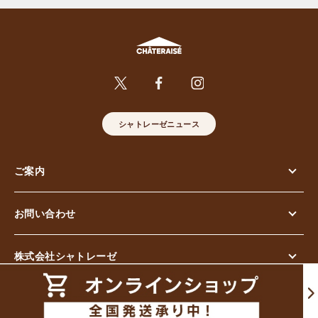
シャトレーゼニュース
ご案内
お問い合わせ
株式会社シャトレーゼ
© Chateraise Co.,Ltd. All Rights Reserved.