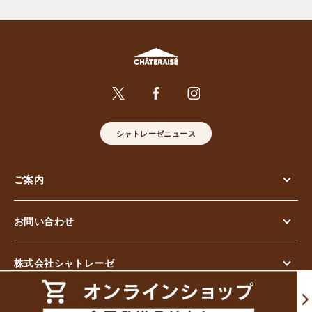
シャトレーゼニュース
ご案内
お問い合わせ
株式会社シャトレーゼ
© Chateraise Co.,Ltd. All Rights Reserved.