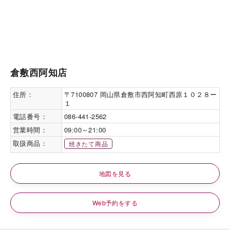
倉敷西阿知店
住所：
〒7100807 岡山県倉敷市西阿知町西原１０２８ー
１
電話番号：
086-441-2562
営業時間：
09:00～21:00
取扱商品：
焼きたて商品
地図を見る
Web予約をする