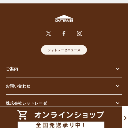
シャトレーゼニュース
ご案内
お問い合わせ
株式会社シャトレーゼ
© Chateraise Co.,Ltd. All Rights Reserved.