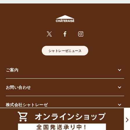
シャトレーゼニュース
ご案内
お問い合わせ
株式会社シャトレーゼ
© Chateraise Co.,Ltd. All Rights Reserved.