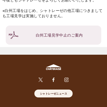
※白州工場をはじめ、シャトレーゼの他工場につきまして
も工場見学は実施しておりません。
白州工場見学中止のご案内
シャトレーゼニュース