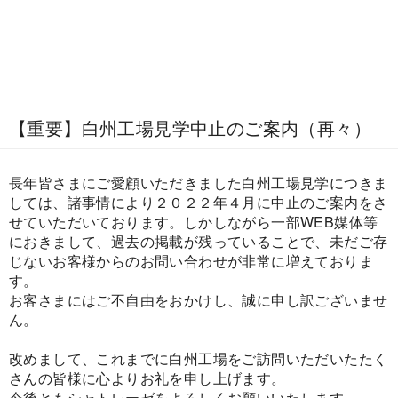
【重要】白州工場見学中止のご案内（再々）
長年皆さまにご愛顧いただきました白州工場見学につきま
しては、諸事情により２０２２年４月に中止のご案内をさ
せていただいております。しかしながら一部WEB媒体等
におきまして、過去の掲載が残っていることで、未だご存
じないお客様からのお問い合わせが非常に増えておりま
す。
お客さまにはご不自由をおかけし、誠に申し訳ございませ
ん。
改めまして、これまでに白州工場をご訪問いただいたたく
さんの皆様に心よりお礼を申し上げます。
今後ともシャトレーゼをよろしくお願いいたします。