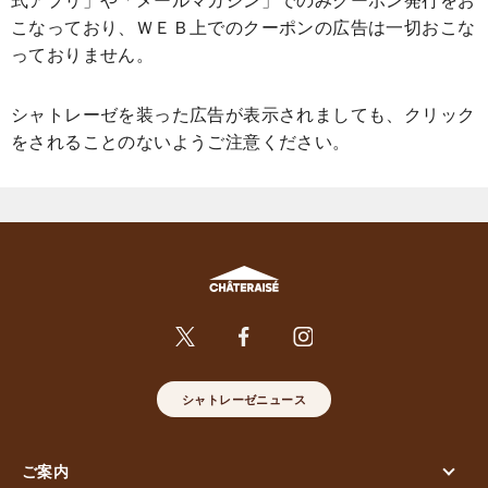
こなっており、ＷＥＢ上でのクーポンの広告は一切おこな
っておりません。
シャトレーゼを装った広告が表示されましても、クリック
をされることのないようご注意ください。
シャトレーゼニュース
ご案内