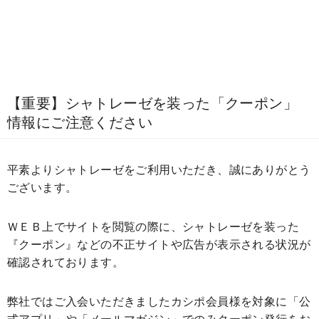
【重要】シャトレーゼを装った「クーポン」
情報にご注意ください
平素よりシャトレーゼをご利用いただき、誠にありがとう
ございます。
ＷＥＢ上でサイトを閲覧の際に、シャトレーゼを装った
『クーポン』などの不正サイトや広告が表示される状況が
確認されております。
弊社ではご入会いただきましたカシポ会員様を対象に「公
式アプリ」や「メールマガジン」でのみクーポン発行をお