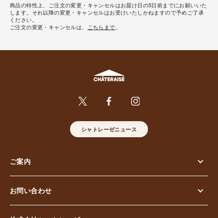
商品の特性上、ご注文の変更・キャンセルはお届け日の5日前までにお願いいた
します。それ以降の変更・キャンセルはお受けいたしかねますので予めご了承
ください。
ご注文の変更・キャンセルは、
こちらまで
。
シャトレーゼニュース
ご案内
お問い合わせ