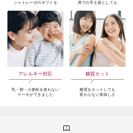
シャトレーゼのギフトを
席での手土産としても
アレルギー対応
糖質カット
乳・卵・小麦粉を使わない
糖質をカットしても
ケーキができました
変わらない美味しさ