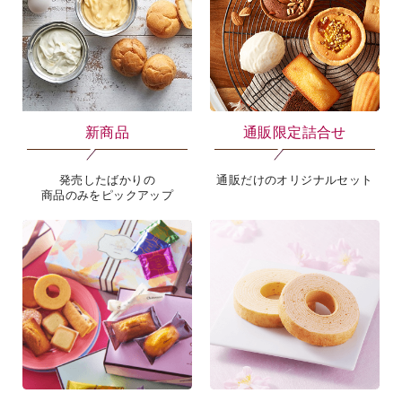
新商品
通販限定詰合せ
発売したばかりの
通販だけのオリジナルセット
商品のみをピックアップ