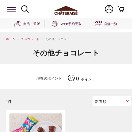
商品・通販
WEB予約受取
店舗一覧
ホーム
>
チョコレート
>
その他チョコレート
その他チョコレート
0
現在のポイント
ポイント
1件