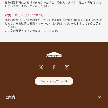
品を指定日時にお届けできなかった場合、恐れ入りますが、返金や再送はいた
しかねます。予め、ご了承ください。
変更・キャンセルについて
商品の特性上、ご注文の変更・キャンセルはお届け日の5日前までにお願いいた
します。それ以降の変更・キャンセルはお受けいたしかねますので予めご了承
ください。
ご注文の変更・キャンセルは、
こちらまで
。
シャトレーゼニュース
ご案内