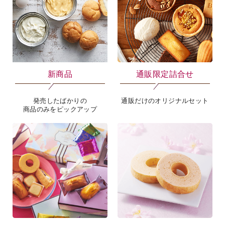
新商品
通販限定詰合せ
発売したばかりの
通販だけのオリジナルセット
商品のみをピックアップ