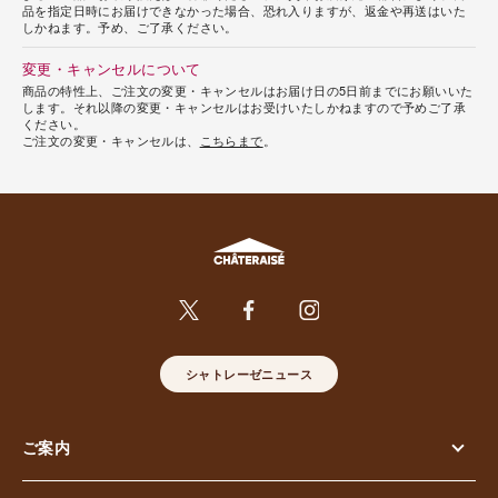
品を指定日時にお届けできなかった場合、恐れ入りますが、返金や再送はいた
しかねます。予め、ご了承ください。
変更・キャンセルについて
商品の特性上、ご注文の変更・キャンセルはお届け日の5日前までにお願いいた
します。それ以降の変更・キャンセルはお受けいたしかねますので予めご了承
ください。
ご注文の変更・キャンセルは、
こちらまで
。
シャトレーゼニュース
ご案内