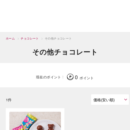
ホーム
>
チョコレート
>
その他チョコレート
その他チョコレート
0
現在のポイント
ポイント
1件