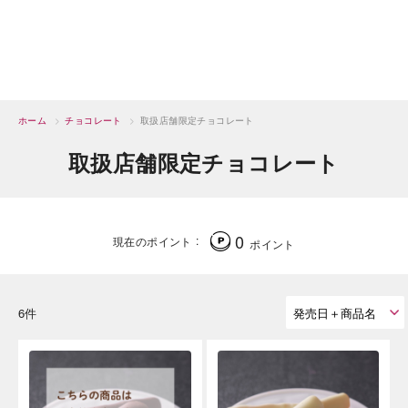
ホーム
>
チョコレート
>
取扱店舗限定チョコレート
取扱店舗限定チョコレート
0
現在のポイント
ポイント
6件