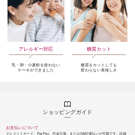
アレルギー対応
糖質カット
乳・卵・小麦粉を使わない
糖質をカットしても
ケーキができました
変わらない美味しさ
ショッピングガイド
お支払いについて
クレジットカード、PayPay、代金引換、またはGMO後払いが可能です。
詳細