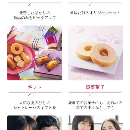
発売したばかりの
通販だけのオリジナルセット
商品のみをピックアップ
ギフト
慶事菓子
大切なあのひとに
慶事でのお菓子にも、お祝いの
シャトレーゼのギフトを
席での手土産としても