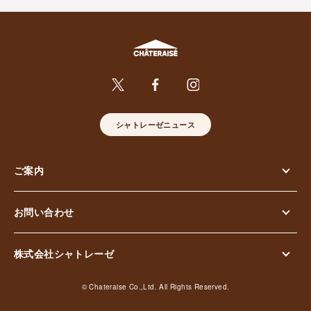
シャトレーゼニュース
ご案内
お問い合わせ
株式会社シャトレーゼ
© Chateraise Co.,Ltd. All Rights Reserved.