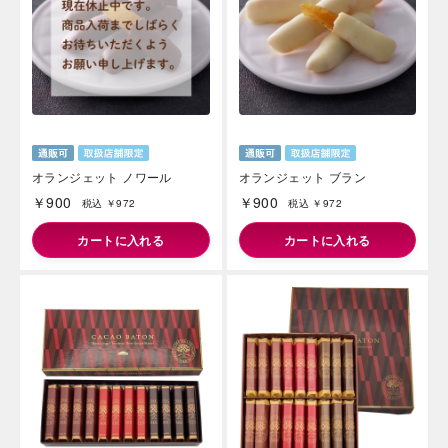
オランジェット ノワール
オランジェット ブラン
￥900
￥900
税込 ￥972
税込 ￥972
カートに入れる
カートに入れる