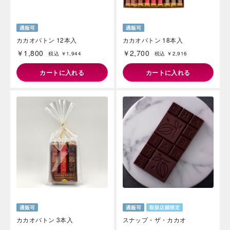
カカオバトン 12本入
カカオバトン 18本入
￥1,800
￥2,700
税込 ￥1,944
税込 ￥2,916
カートに入れる
カートに入れる
カカオバトン 3本入
スナップ・ザ・カカオ