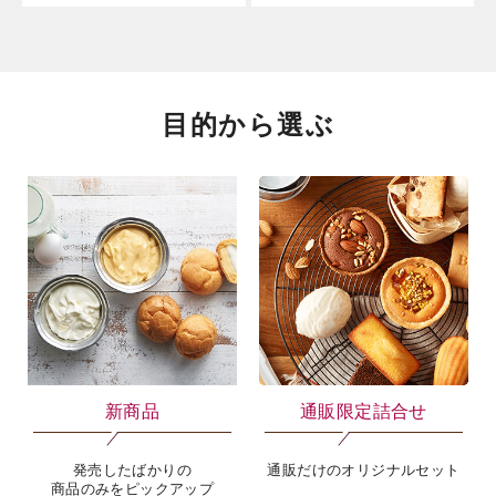
目的から選ぶ
新商品
通販限定詰合せ
発売したばかりの
通販だけのオリジナルセット
商品のみをピックアップ