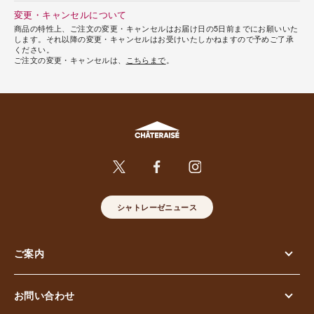
変更・キャンセルについて
商品の特性上、ご注文の変更・キャンセルはお届け日の5日前までにお願いいた
します。それ以降の変更・キャンセルはお受けいたしかねますので予めご了承
ください。
ご注文の変更・キャンセルは、
こちらまで
。
シャトレーゼニュース
ご案内
お問い合わせ