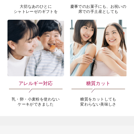
大切なあのひとに
慶事でのお菓子にも、お祝いの
シャトレーゼのギフトを
席での手土産としても
アレルギー対応
糖質カット
乳・卵・小麦粉を使わない
糖質をカットしても
ケーキができました
変わらない美味しさ