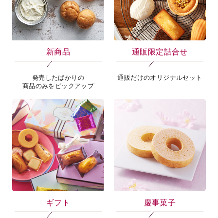
新商品
通販限定詰合せ
発売したばかりの
通販だけのオリジナルセット
商品のみをピックアップ
ギフト
慶事菓子