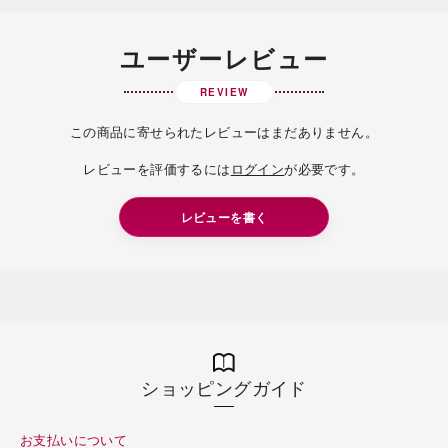
ユーザーレビュー
REVIEW
この商品に寄せられたレビューはまだありません。
レビューを評価するには
ログイン
が必要です。
レビューを書く
ショッピングガイド
お支払いについて