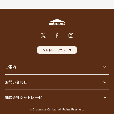
シャトレーゼニュース
ご案内
お問い合わせ
株式会社シャトレーゼ
© Chateraise Co.,Ltd. All Rights Reserved.