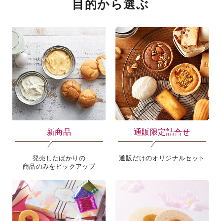
目的から選ぶ
新商品
通販限定詰合せ
発売したばかりの
通販だけのオリジナルセット
商品のみをピックアップ