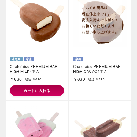
Chateraise PREMIUM BAR
Chateraise PREMIUM BAR
HIGH MILK4本入
HIGH CACAO4本入
￥630
￥630
税込 ￥680
税込 ￥680
カートに入れる