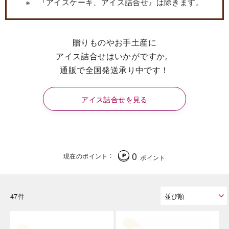
※ 『アイスケーキ、アイス詰合せ』は除きます。
贈りものやお手土産に
アイス詰合せはいかがですか。
通販で全国発送承り中です！
アイス詰合せを見る
0
現在のポイント
ポイント
47件