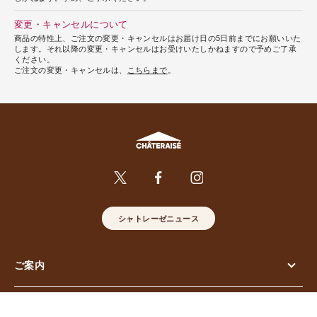
変更・キャンセルについて
商品の特性上、ご注文の変更・キャンセルはお届け日の5日前までにお願いいた
します。それ以降の変更・キャンセルはお受けいたしかねますので予めご了承
ください。
ご注文の変更・キャンセルは、
こちらまで
。
シャトレーゼニュース
ご案内
お問い合わせ