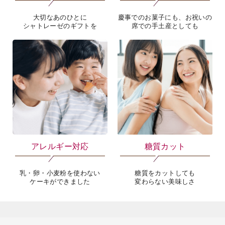
大切なあのひとに
慶事でのお菓子にも、お祝いの
シャトレーゼのギフトを
席での手土産としても
アレルギー対応
糖質カット
乳・卵・小麦粉を使わない
糖質をカットしても
ケーキができました
変わらない美味しさ