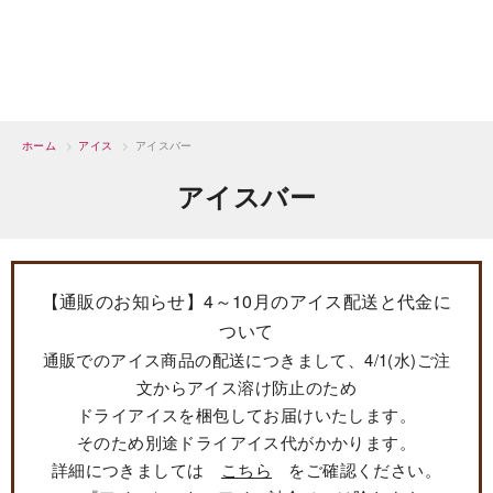
ホーム
>
アイス
>
アイスバー
アイスバー
【通販のお知らせ】4～10月のアイス配送と代金に
ついて
通販でのアイス商品の配送につきまして、4/1(水)ご注
文からアイス溶け防止のため
ドライアイスを梱包してお届けいたします。
そのため別途ドライアイス代がかかります。
詳細につきましては
こちら
をご確認ください。