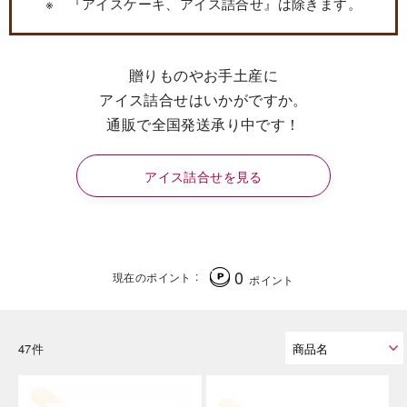
※ 『アイスケーキ、アイス詰合せ』は除きます。
贈りものやお手土産に
アイス詰合せはいかがですか。
通販で全国発送承り中です！
アイス詰合せを見る
0
現在のポイント
ポイント
47件