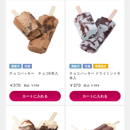
チョコバッキー チョコ6本入
チョコバッキー ドライミント 6
本入
￥370
￥370
税込 ￥399
税込 ￥399
カートに入れる
カートに入れる