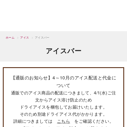
ホーム
>
アイス
>
アイスバー
アイスバー
【通販のお知らせ】4～10月のアイス配送と代金に
ついて
通販でのアイス商品の配送につきまして、4/1(水)ご注
文からアイス溶け防止のため
ドライアイスを梱包してお届けいたします。
そのため別途ドライアイス代がかかります。
詳細につきましては
こちら
をご確認ください。