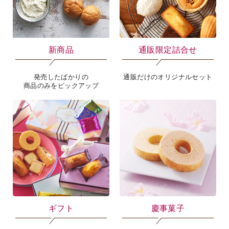
目的から選ぶ
新商品
通販限定詰合せ
発売したばかりの
通販だけのオリジナルセット
商品のみをピックアップ