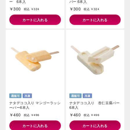
ー 6本入
バー 6本入
￥300
￥300
税込 ￥324
税込 ￥324
カートに入れる
カートに入れる
ナタデココ入り マンゴーラッシ
ナタデココ入り 杏仁豆腐バー
ーバー6本入
6本入
￥460
￥460
税込 ￥496
税込 ￥496
カートに入れる
カートに入れる