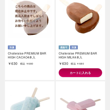
Chateraise PREMIUM BAR
Chateraise PREMIUM BAR
HIGH CACAO4本入
HIGH MILK4本入
￥630
￥630
税込 ￥680
税込 ￥680
カートに入れる