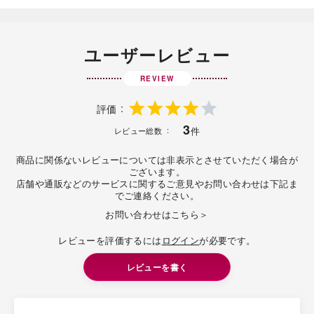
ユーザーレビュー
REVIEW
評価
3
件
レビュー総数
商品に関係ないレビューについては非表示とさせていただく場合が
ございます。
店舗や通販などのサービスに関するご意見やお問い合わせは下記ま
でご連絡ください。
お問い合わせはこちら＞
レビューを評価するには
ログイン
が必要です。
レビューを書く