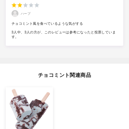
ハーブ
チョコミント風を食べているような気がする
3人中、3人の方が、このレビューは参考になったと投票していま
す。
チョコミント関連商品