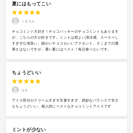
夏にはもってこい
こまちん
チョコミント大好き！チョコバッキーのチョコミントもあります
が、こちらの方が好きです。ミントは程よい清涼感、スースーし
すぎず心地良い。細かいチョコもいいアクセント。そこまでの濃
厚さはないですが、暑い夏にはベスト！毎日食べたいです。
ちょうどいい
はま
アイス部分がクリームすぎず氷菓すぎず、絶妙なバランスで甘さ
もちょうどいい。個人的にベストなチョコミントアイスです
ミントが少ない