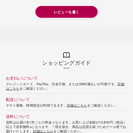
レビューを書く
ショッピングガイド
お支払いについて
クレジットカード、PayPay、代金引換、またはGMO後払いが可能です。
詳細
はこちら
をご確認ください。
配送について
ヤマト運輸、時間指定が利用できます。
詳細はこちら
をご確認ください。
送料について
送料はお届け先1件ごとの料金となります。お買い上げ金額が10,800円（税込）
以上で送料無料※になります。一部を除き、商品は品質を保つためクール便でお
届けいたします。
詳細はこちら
をご確認ください。