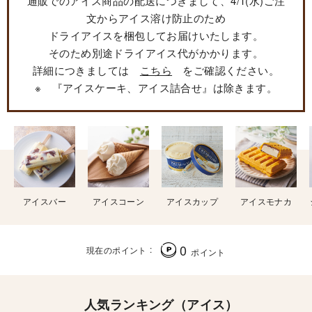
通販でのアイス商品の配送につきまして、4/1(水)ご注
文からアイス溶け防止のため
ドライアイスを梱包してお届けいたします。
そのため別途ドライアイス代がかかります。
詳細につきましては
こちら
をご確認ください。
※ 『アイスケーキ、アイス詰合せ』は除きます。
アイスバー
アイスコーン
アイスカップ
アイスモナカ
0
現在のポイント
ポイント
人気ランキング（アイス）