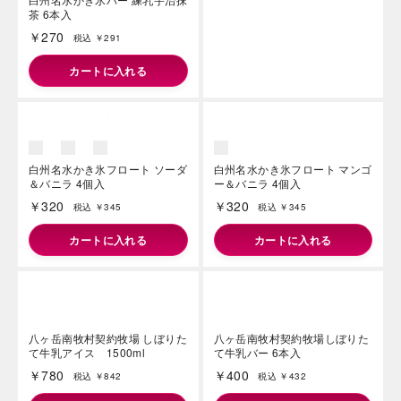
茶 6本入
ー＆バニラ 4個入
￥270
￥320
税込 ￥291
税込 ￥345
カートに入れる
カートに入れる
白州名水かき氷フロート ソーダ
白州名水かき氷フロート マンゴ
＆バニラ 4個入
ー＆バニラ 4個入
￥320
￥320
税込 ￥345
税込 ￥345
カートに入れる
カートに入れる