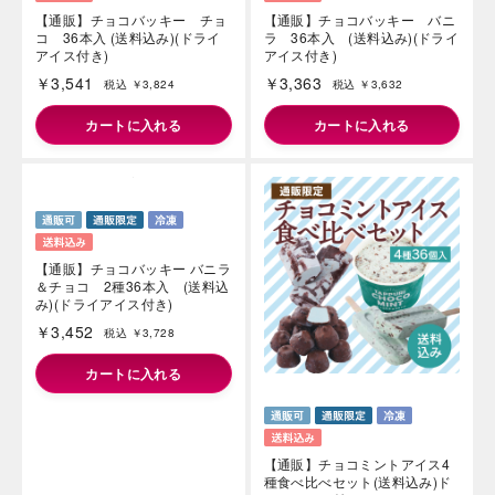
【通販】チョコバッキー チョ
【通販】チョコバッキー バニ
コ 36本入 (送料込み)(ドライ
ラ 36本入 (送料込み)(ドライ
アイス付き)
アイス付き)
￥3,541
￥3,363
税込 ￥3,824
税込 ￥3,632
カートに入れる
カートに入れる
【通販】チョコバッキー バニラ
【通販】チョコミントアイス4
＆チョコ 2種36本入 (送料込
種食べ比べセット(送料込み)ド