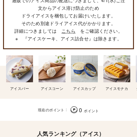
通販でのアイス商品の配送につきまして、4/1(水)ご注
文からアイス溶け防止のため
ドライアイスを梱包してお届けいたします。
そのため別途ドライアイス代がかかります。
詳細につきましては
こちら
をご確認ください。
※ 『アイスケーキ、アイス詰合せ』は除きます。
アイスバー
アイスコーン
アイスカップ
アイスモナカ
0
現在のポイント
ポイント
人気ランキング（アイス）