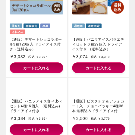
カートに入れる
カートに入れる
【通販】デザートショコラボー
【通販】バニラアイスバラエテ
ル3種120個入 ドライアイス付
ィセット６種29個入 ドライア
き（送料込み）
イス付き （送料込み）
￥3,032
￥3,074
税込 ￥3,274
税込 ￥3,319
カートに入れる
カートに入れる