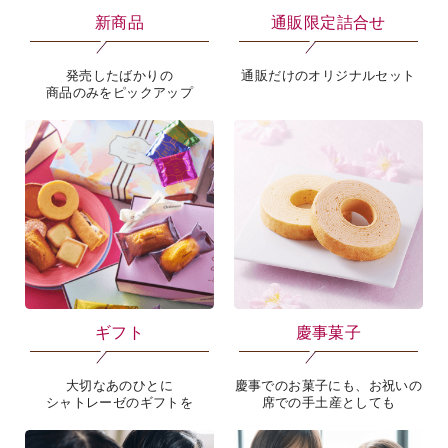
新商品
通販限定詰合せ
発売したばかりの
通販だけのオリジナルセット
商品のみをピックアップ