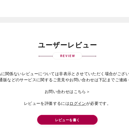
ユーザーレビュー
REVIEW
品に関係ないレビューについては非表示とさせていただく場合がござ
通販などのサービスに関するご意見やお問い合わせは下記までご連絡
お問い合わせはこちら＞
レビューを評価するには
ログイン
が必要です。
レビューを書く