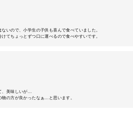
はないので、小学生の子供も喜んで食べていました。
分けてちょっとずつ口に運べるので食べやすいです。
て、美味しいが…
の物の方が良かったなぁ…と思います。