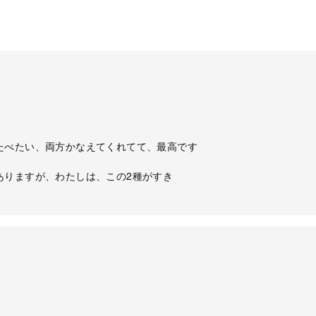
たべたい、両方かなえてくれてて、最高です
ありますが、わたしは、この2種がすき
。