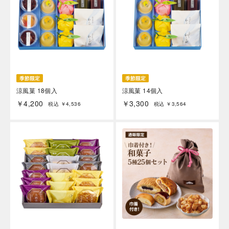
涼風菓 18個入
涼風菓 14個入
￥4,200
￥3,300
税込 ￥4,536
税込 ￥3,564