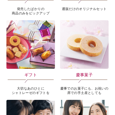
発売したばかりの
通販だけのオリジナルセット
商品のみをピックアップ
ギフト
慶事菓子
大切なあのひとに
慶事でのお菓子にも、お祝いの
シャトレーゼのギフトを
席での手土産としても