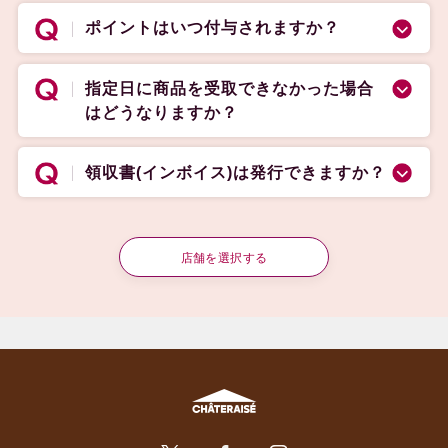
ポイントはいつ付与されますか？
指定日に商品を受取できなかった場合
はどうなりますか？
領収書(インボイス)は発行できますか？
店舗を選択する