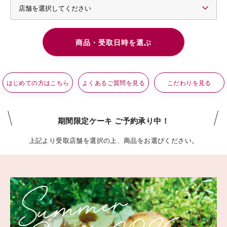
はじめての方はこちら
よくあるご質問を見る
こだわりを見る
期間限定ケーキ ご予約承り中！
上記より受取店舗を選択の上、商品をお選びください。