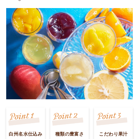
白州名水仕込み
種類の豊富さ
こだわり果汁