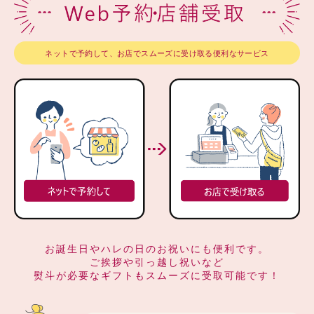
ネットで予約して、お店でスムーズに受け取る便利なサービス
お誕生日やハレの日のお祝いにも便利です。
ご挨拶や引っ越し祝いなど
熨斗が必要なギフトもスムーズに受取可能です！