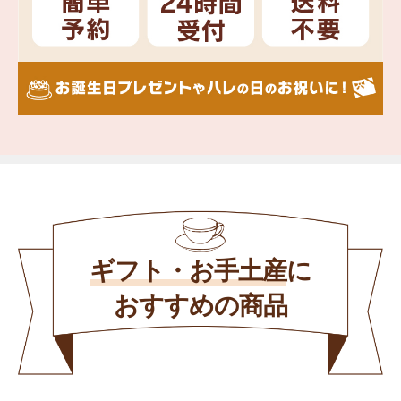
ギフト・お手土産
に
おすすめの商品