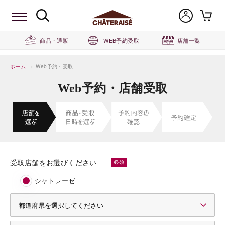
商品・通販
WEB予約受取
店舗一覧
ホーム
>
Web予約・受取
Web予約・店舗受取
受取店舗をお選びください
シャトレーゼ