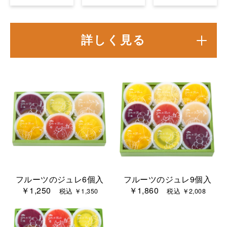
詳しく見る
フルーツのジュレ6個入
フルーツのジュレ9個入
￥1,250
￥1,860
税込 ￥1,350
税込 ￥2,008