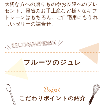
大切な方への贈りものやお友達へのプレ
ゼント、帰省のお手土産など様々なギフ
トシーンはもちろん、ご自宅用にもうれ
しいゼリーの詰合せ。
フルーツのジュレ
こだわりポイントの紹介