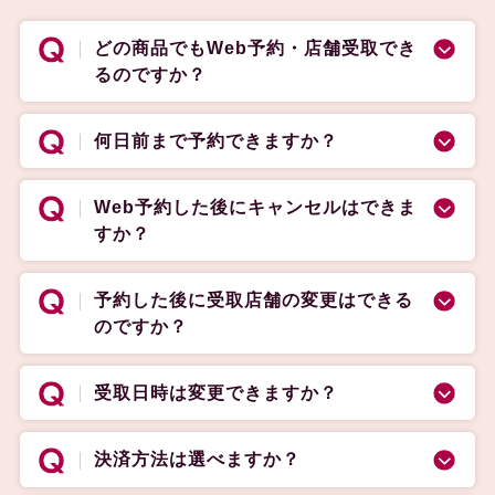
どの商品でもWeb予約・店舗受取でき
るのですか？
何日前まで予約できますか？
Web予約した後にキャンセルはできま
すか？
予約した後に受取店舗の変更はできる
のですか？
受取日時は変更できますか？
決済方法は選べますか？