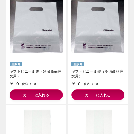
ギフトビニール袋（冷蔵商品注
ギフトビニール袋（冷凍商品注
文用）
文用）
￥10
￥10
税込 ￥10
税込 ￥10
カートに入れる
カートに入れる