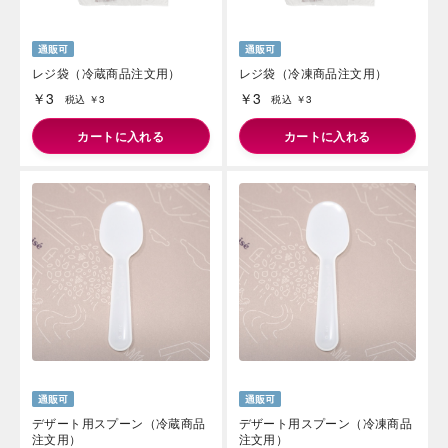
レジ袋（冷蔵商品注文用）
レジ袋（冷凍商品注文用）
￥3
￥3
税込 ￥3
税込 ￥3
カートに入れる
カートに入れる
デザート用スプーン（冷蔵商品
デザート用スプーン（冷凍商品
注文用）
注文用）