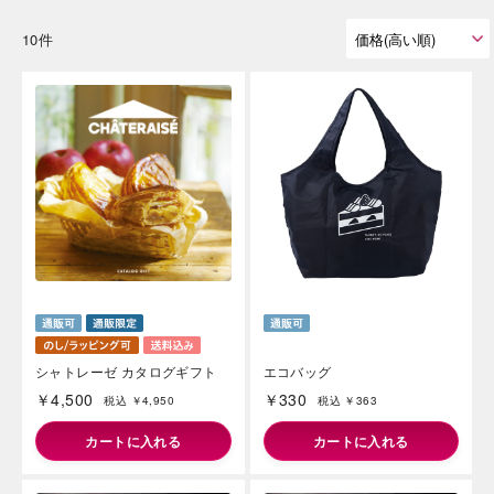
10件
シャトレーゼ カタログギフト
エコバッグ
￥4,500
￥330
税込 ￥4,950
税込 ￥363
カートに入れる
カートに入れる