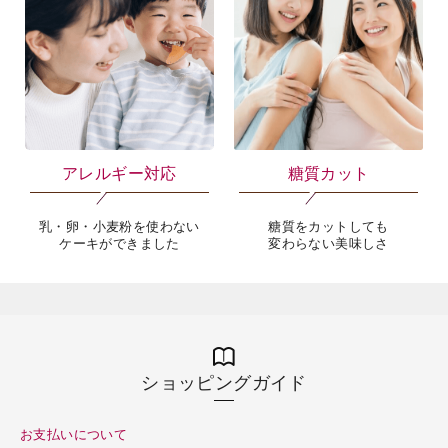
アレルギー対応
糖質カット
乳・卵・小麦粉を使わない
糖質をカットしても
ケーキができました
変わらない美味しさ
ショッピングガイド
お支払いについて