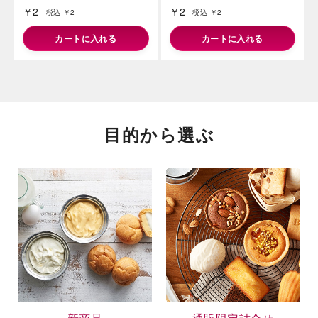
￥2
￥2
税込 ￥2
税込 ￥2
カートに入れる
カートに入れる
目的から選ぶ