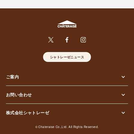
シャトレーゼニュース
ご案内
お問い合わせ
株式会社シャトレーゼ
© Chateraise Co.,Ltd. All Rights Reserved.