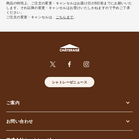
商品の特性上、ご注文の変更・キャンセルはお届け日の5日前までにお願いいた
します。それ以降の変更・キャンセルはお受けいたしかねますので予めご了承
ください。
ご注文の変更・キャンセルは、
こちらまで
。
シャトレーゼニュース
ご案内
お問い合わせ