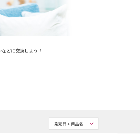
ンなどに交換しよう！
発売日＋商品名