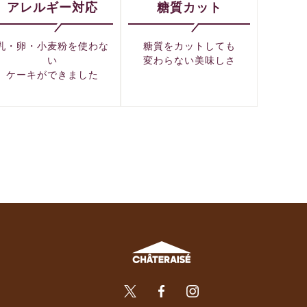
アレルギー対応
糖質カット
乳・卵・小麦粉を使わな
糖質をカットしても
い
変わらない美味しさ
ケーキができました