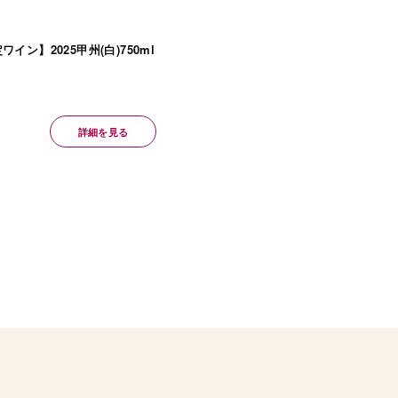
イン】2025甲州(白)750ml
詳細を見る