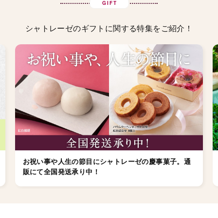
GIFT
シャトレーゼのギフトに関する特集をご紹介！
お祝い事や人生の節目にシャトレーゼの慶事菓子。通
販にて全国発送承り中！