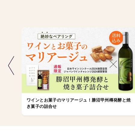
ワインとお菓子のマリアージュ！勝沼甲州樽発酵と焼
き菓子の詰合せ