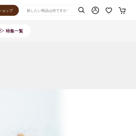
ショップ
特集一覧