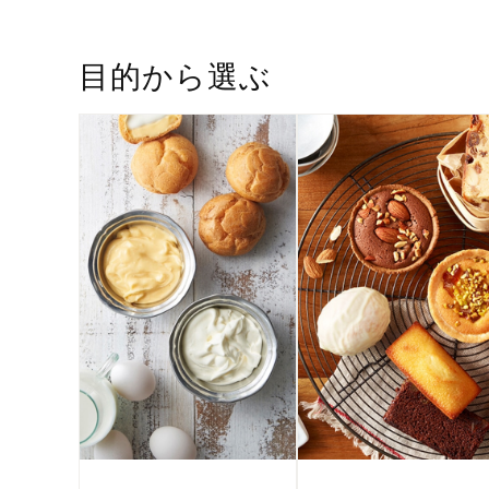
目的から選ぶ