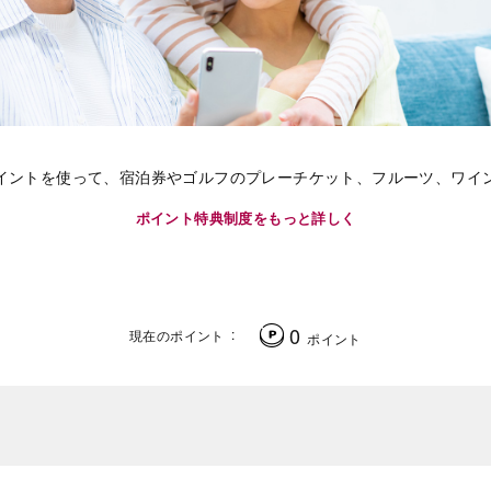
イントを使って、宿泊券やゴルフのプレーチケット、フルーツ、ワイ
ポイント特典制度をもっと詳しく
0
現在のポイント
ポイント