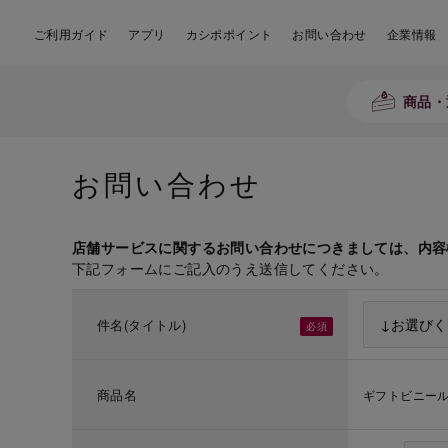
ご利用ガイド
アプリ
カシポポイント
お問い合わせ
企業情報
商品・
お問い合わせ
店舗サービスに関するお問い合わせにつきましては、内容
下記フォームにご記入のうえ送信してください。
件名(タイトル)
商品名
ギフトビニー