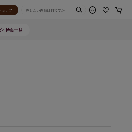
ショップ
特集一覧