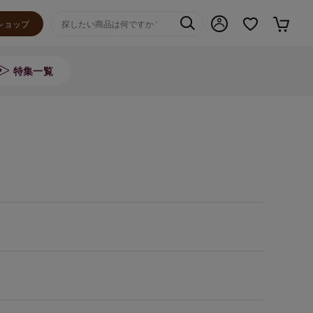
ショップ
特集一覧