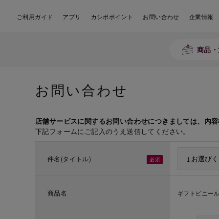
ご利用ガイド
アプリ
カシポポイント
お問い合わせ
企業情報
商品・
お問い合わせ
店舗サービスに関するお問い合わせにつきましては、内容
下記フォームにご記入のうえ送信してください。
件名(タイトル)
商品名
ギフトビニー