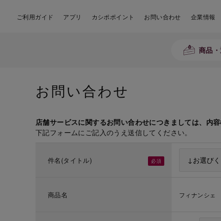
ご利用ガイド
アプリ
カシポポイント
お問い合わせ
企業情報
商品・
お問い合わせ
店舗サービスに関するお問い合わせにつきましては、内容
下記フォームにご記入のうえ送信してください。
件名(タイトル)
商品名
フィナンシェ