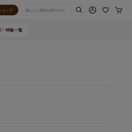
ショップ
特集一覧