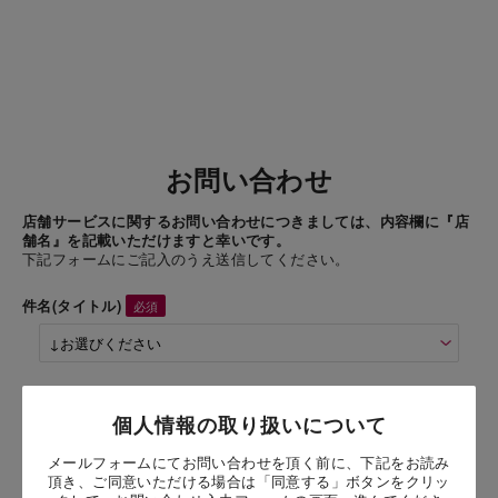
お問い合わせ
店舗サービスに関するお問い合わせにつきましては、内容欄に『店
舗名』を記載いただけますと幸いです。
下記フォームにご記入のうえ送信してください。
件名(タイトル)
商品名
個人情報の取り扱いについて
メールフォームにてお問い合わせを頂く前に、下記をお読み
お問い合わせ時氏名
頂き、ご同意いただける場合は「同意する」ボタンをクリッ