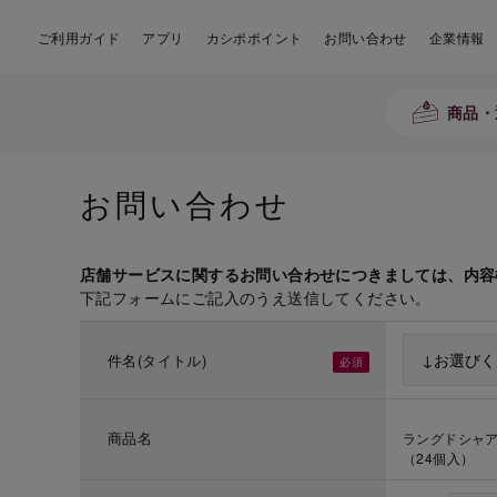
ご利用ガイド
アプリ
カシポポイント
お問い合わせ
企業情報
商品・
お問い合わせ
店舗サービスに関するお問い合わせにつきましては、内容
下記フォームにご記入のうえ送信してください。
件名(タイトル)
商品名
ラングドシャア
（24個入）