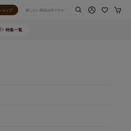
ショップ
特集一覧