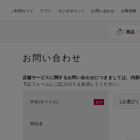
ご利用ガイド
アプリ
カシポポイント
お問い合わせ
企業情報
商品・
お問い合わせ
店舗サービスに関するお問い合わせにつきましては、内容
下記フォームにご記入のうえ送信してください。
件名(タイトル)
商品名