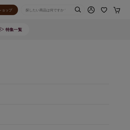
ショップ
特集一覧