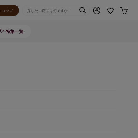
ショップ
特集一覧