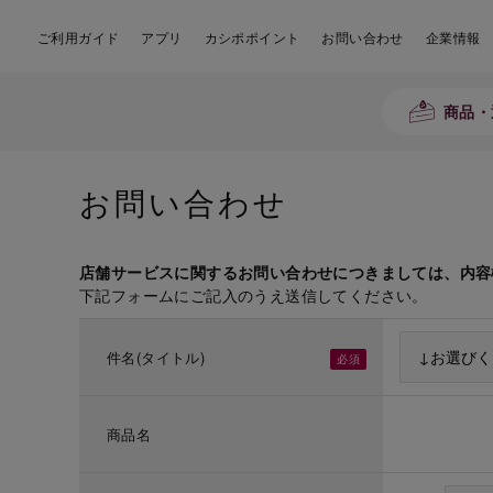
ご利用ガイド
アプリ
カシポポイント
お問い合わせ
企業情報
商品・
お問い合わせ
店舗サービスに関するお問い合わせにつきましては、内容
下記フォームにご記入のうえ送信してください。
件名(タイトル)
商品名