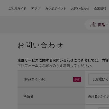
ご利用ガイド
アプリ
カシポポイント
お問い合わせ
企業情報
商品・
お問い合わせ
店舗サービスに関するお問い合わせにつきましては、内容
下記フォームにご記入のうえ送信してください。
件名(タイトル)
商品名
白州名水かき氷