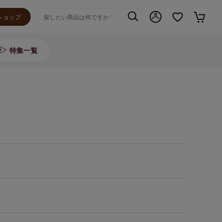
ショップ
特集一覧