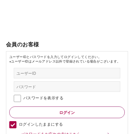
会員のお客様
ユーザーIDとパスワードを入力してログインしてください。
※ユーザーIDはメールアドレス以外で登録されている場合がございます。
パスワードを表示する
ログインしたままにする
パスワードをお忘れの方はこちら