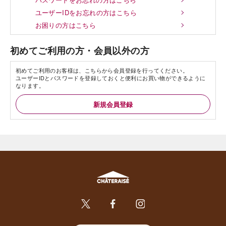
ユーザーIDをお忘れの方はこちら
お困りの方はこちら
初めてご利用の方・会員以外の方
初めてご利用のお客様は、こちらから会員登録を行ってください。
ユーザーIDとパスワードを登録しておくと便利にお買い物ができるように
なります。