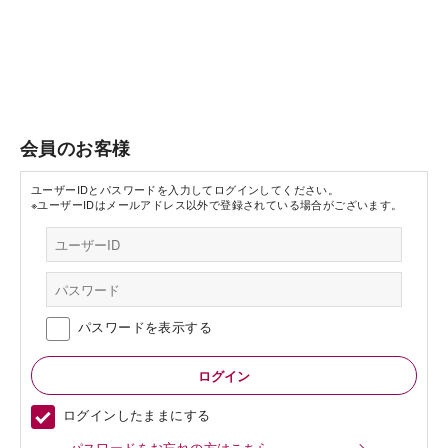
会員のお客様
ユーザーIDとパスワードを入力してログインしてください。
※ユーザーIDはメールアドレス以外で登録されている場合がございます。
パスワードを表示する
ログインしたままにする
パスワードをお忘れの方はこちら