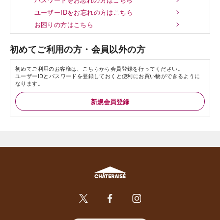
ユーザーIDをお忘れの方はこちら
お困りの方はこちら
初めてご利用の方・会員以外の方
初めてご利用のお客様は、こちらから会員登録を行ってください。
ユーザーIDとパスワードを登録しておくと便利にお買い物ができるように
なります。