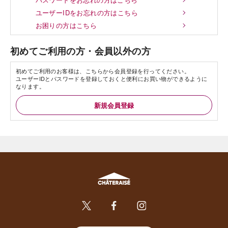
ユーザーIDをお忘れの方はこちら
お困りの方はこちら
初めてご利用の方・会員以外の方
初めてご利用のお客様は、こちらから会員登録を行ってください。
ユーザーIDとパスワードを登録しておくと便利にお買い物ができるように
なります。