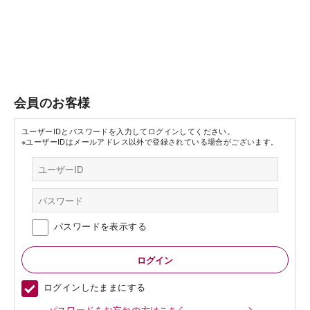
会員のお客様
ユーザーIDとパスワードを入力してログインしてください。
※ユーザーIDはメールアドレス以外で登録されている場合がございます。
パスワードを表示する
ログインしたままにする
パスワードをお忘れの方はこちら