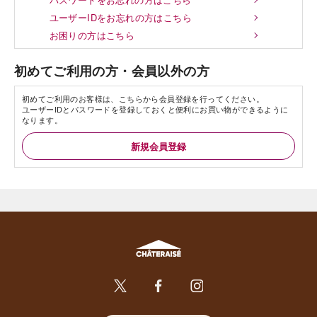
ユーザーIDをお忘れの方はこちら
お困りの方はこちら
初めてご利用の方・会員以外の方
初めてご利用のお客様は、こちらから会員登録を行ってください。
ユーザーIDとパスワードを登録しておくと便利にお買い物ができるように
なります。