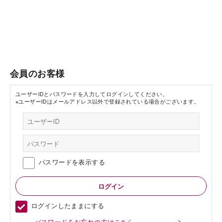
会員のお客様
ユーザーIDとパスワードを入力してログインしてください。
※ユーザーIDはメールアドレス以外で登録されている場合がございます。
パスワードを表示する
ログインしたままにする
パスワードをお忘れの方はこちら