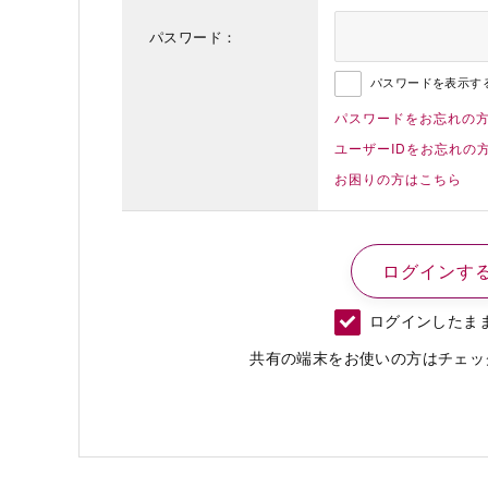
パスワード：
パスワードを表示す
パスワードをお忘れの
ユーザーIDをお忘れの
お困りの方はこちら
ログインしたま
共有の端末をお使いの方はチェッ