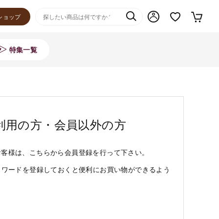
ショップ
特集一覧
利用の方・会員以外の方
お客様は、こちらから会員登録を行って下さい。
スワードを登録しておくと便利にお買い物ができるよう