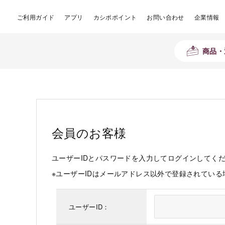
ご利用ガイド
アプリ
カシポポイント
お問い合わせ
企業情報
商品・
会員のお客様
ユーザーIDとパスワードを入力してログインしてく
※ユーザーIDはメールアドレス以外で登録されてい
ユーザーID：