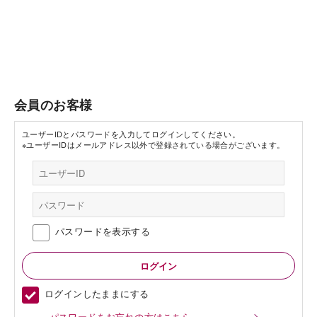
会員のお客様
ユーザーIDとパスワードを入力してログインしてください。
※ユーザーIDはメールアドレス以外で登録されている場合がございます。
パスワードを表示する
ログインしたままにする
パスワードをお忘れの方はこちら