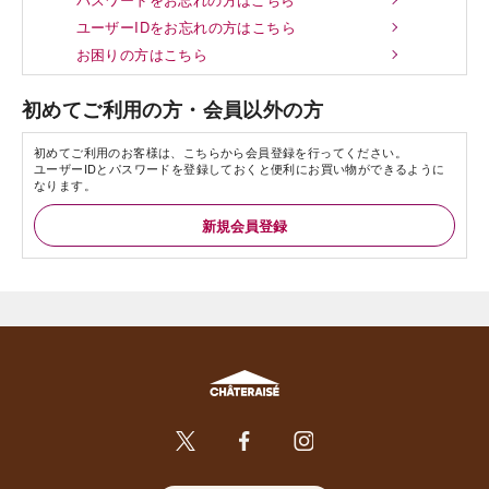
ユーザーIDをお忘れの方はこちら
お困りの方はこちら
初めてご利用の方・会員以外の方
初めてご利用のお客様は、こちらから会員登録を行ってください。
ユーザーIDとパスワードを登録しておくと便利にお買い物ができるように
なります。